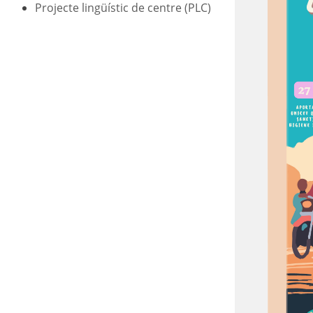
Projecte lingüístic de centre (PLC)