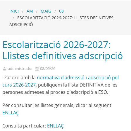
INICI
AM
MAIG
08
ESCOLARITZACIÓ 2026-2027: LLISTES DEFINITIVES
ADSCRIPCIÓ
Escolarització 2026-2027:
Llistes definitives adscripció
administrador
08/05/26
D’acord amb la
normativa d’admissió i adscripció pel
curs 2026-2027
, publiquem la llista DEFINITIVA de les
persones admeses al procés d’adscripció a ESO.
Per consultar les llistes generals, clicar al següent
ENLLAÇ
Consulta particular:
ENLLAÇ