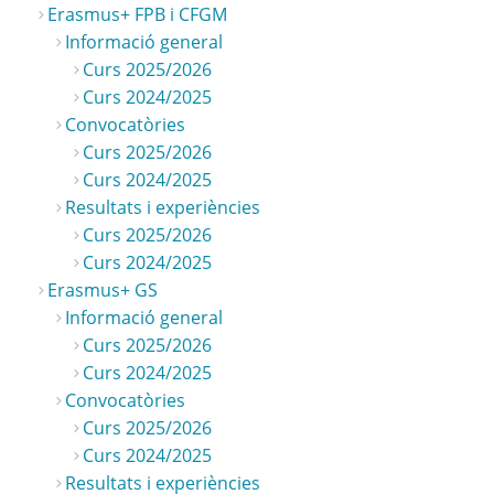
Erasmus+ FPB i CFGM
Informació general
Curs 2025/2026
Curs 2024/2025
Convocatòries
Curs 2025/2026
Curs 2024/2025
Resultats i experiències
Curs 2025/2026
Curs 2024/2025
Erasmus+ GS
Informació general
Curs 2025/2026
Curs 2024/2025
Convocatòries
Curs 2025/2026
Curs 2024/2025
Resultats i experiències