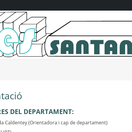
tació
ES DEL DEPARTAMENT:
da Caldentey (Orientadora i cap de departament)