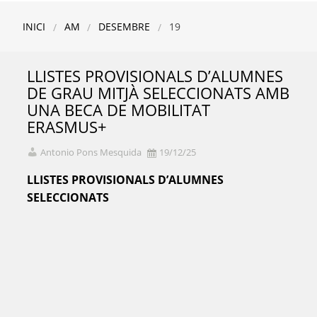
INICI
AM
DESEMBRE
19
LLISTES PROVISIONALS D’ALUMNES
DE GRAU MITJÀ SELECCIONATS AMB
UNA BECA DE MOBILITAT
ERASMUS+
Antonio Pons Mesquida
19/12/25
LLISTES PROVISIONALS D’ALUMNES
SELECCIONATS