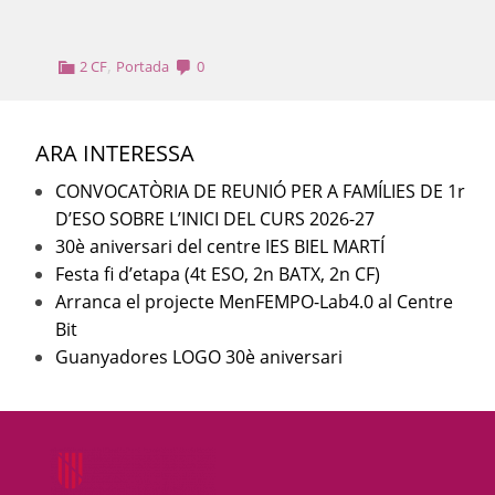
,
2 CF
Portada
0
ARA INTERESSA
CONVOCATÒRIA DE REUNIÓ PER A FAMÍLIES DE 1r
D’ESO SOBRE L’INICI DEL CURS 2026-27
30è aniversari del centre IES BIEL MARTÍ
Festa fi d’etapa (4t ESO, 2n BATX, 2n CF)
Arranca el projecte MenFEMPO-Lab4.0 al Centre
Bit
Guanyadores LOGO 30è aniversari