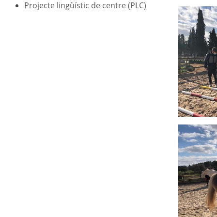
Projecte lingüístic de centre (PLC)