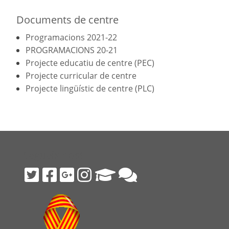
Documents de centre
Programacions 2021-22
PROGRAMACIONS 20-21
Projecte educatiu de centre (PEC)
Projecte curricular de centre
Projecte lingüístic de centre (PLC)
Segueix-nos!