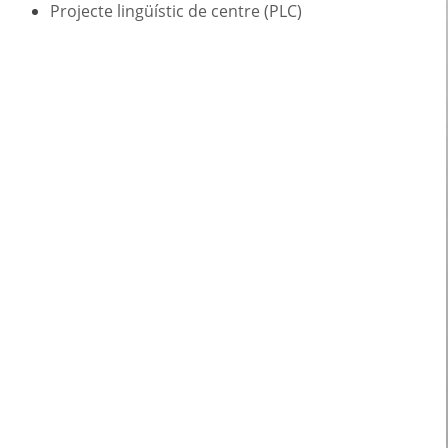
Projecte lingüístic de centre (PLC)