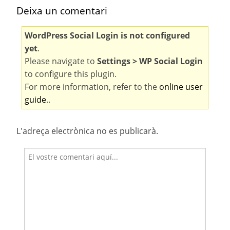
Deixa un comentari
WordPress Social Login is not configured
yet
.
Please navigate to
Settings > WP Social Login
to configure this plugin.
For more information, refer to the
online user
guide
..
L'adreça electrònica no es publicarà.