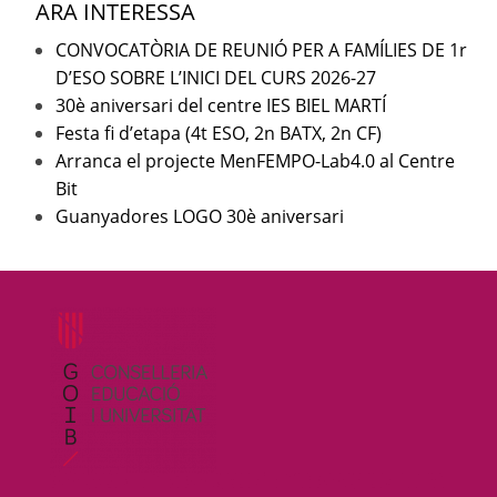
ARA INTERESSA
CONVOCATÒRIA DE REUNIÓ PER A FAMÍLIES DE 1r
D’ESO SOBRE L’INICI DEL CURS 2026-27
30è aniversari del centre IES BIEL MARTÍ
Festa fi d’etapa (4t ESO, 2n BATX, 2n CF)
Arranca el projecte MenFEMPO-Lab4.0 al Centre
Bit
Guanyadores LOGO 30è aniversari