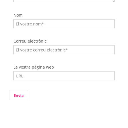
Nom
Correu electrònic
La vostra pàgina web