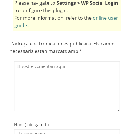
Please navigate to
Settings > WP Social Login
to configure this plugin.
For more information, refer to the
online user
guide
..
L'adreça electrònica no es publicarà.
Els camps
necessaris estan marcats amb
*
Nom ( obligatori )