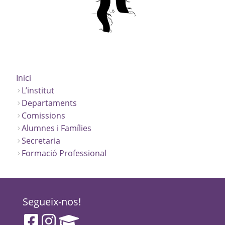
Inici
L’institut
Departaments
Comissions
Alumnes i Famílies
Secretaria
Formació Professional
Segueix-nos!