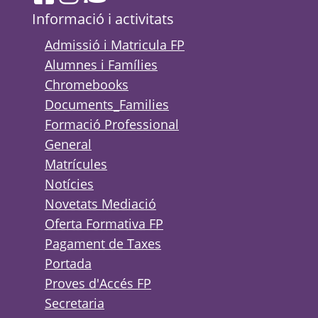
Informació i activitats
Admissió i Matricula FP
Alumnes i Famílies
Chromebooks
Documents_Families
Formació Professional
General
Matrícules
Notícies
Novetats Mediació
Oferta Formativa FP
Pagament de Taxes
Portada
Proves d'Accés FP
Secretaria