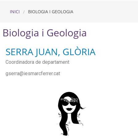
INICI
BIOLOGIA I GEOLOGIA
Biologia i Geologia
SERRA JUAN, GLÒRIA
Coordinadora de departament
gserra@iesmarcferrer.cat