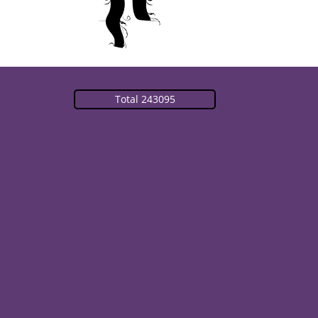
Total 243095