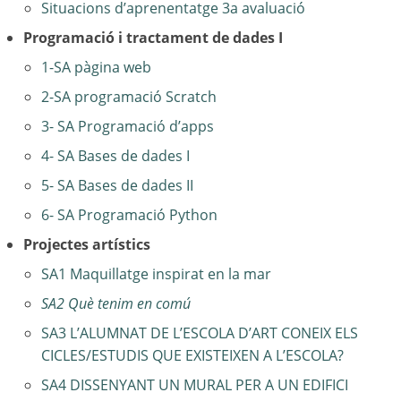
Situacions d’aprenentatge 3a avaluació
Programació i tractament de dades I
1-SA pàgina web
2-SA programació Scratch
3- SA Programació d’apps
4- SA Bases de dades I
5- SA Bases de dades II
6- SA Programació Python
Projectes artístics
SA1 Maquillatge inspirat en la mar
SA2 Què tenim en comú
SA3 L’ALUMNAT DE L’ESCOLA D’ART CONEIX ELS
CICLES/ESTUDIS QUE EXISTEIXEN A L’ESCOLA?
SA4 DISSENYANT UN MURAL PER A UN EDIFICI